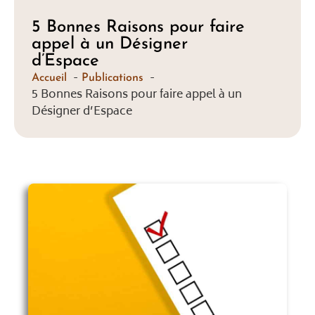
5 Bonnes Raisons pour faire
appel à un Désigner
d’Espace
Accueil
Publications
5 Bonnes Raisons pour faire appel à un
Désigner d’Espace