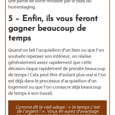
une partie de votre mobilier par le biais du
homestaging.
5 – Enfin, ils vous feront
gagner beaucoup de
temps
Quand on fait l’acquisition d’un bien ou que l’on
souhaite repenser son intérieur, on réalise
généralement assez rapidement que cette
décision risque rapidement de prendre beaucoup
de temps ! Cela peut être d’autant plus vrai si l’on
est déjà dans le processus d’acquisition d’un
logement ou que l’on consacre déjà beaucoup
de temps à son travail.
Comme dit le vieil adage : « le temps c’est
de l’argent ! ». Vous en aurez d’avantage