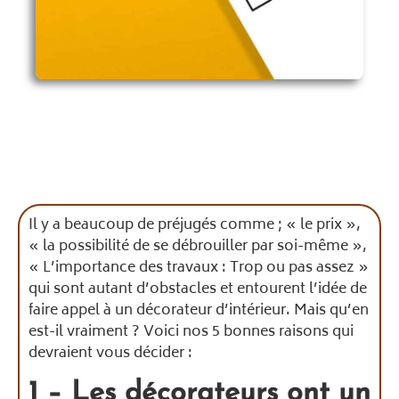
Il y a beaucoup de préjugés comme ; « le prix »,
« la possibilité de se débrouiller par soi-même »,
« L’importance des travaux : Trop ou pas assez »
qui sont autant d’obstacles et entourent l’idée de
faire appel à un décorateur d’intérieur. Mais qu’en
est-il vraiment ? Voici nos 5 bonnes raisons qui
devraient vous décider :
1 – Les décorateurs ont un