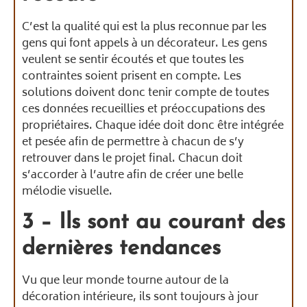
C’est la qualité qui est la plus reconnue par les
gens qui font appels à un décorateur. Les gens
veulent se sentir écoutés et que toutes les
contraintes soient prisent en compte. Les
solutions doivent donc tenir compte de toutes
ces données recueillies et préoccupations des
propriétaires. Chaque idée doit donc être intégrée
et pesée afin de permettre à chacun de s’y
retrouver dans le projet final. Chacun doit
s’accorder à l’autre afin de créer une belle
mélodie visuelle.
3 – Ils sont au courant des
dernières tendances
Vu que leur monde tourne autour de la
décoration intérieure, ils sont toujours à jour