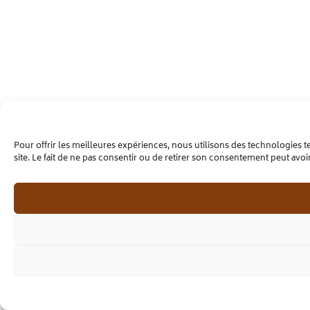
Pour offrir les meilleures expériences, nous utilisons des technologies 
site. Le fait de ne pas consentir ou de retirer son consentement peut avoir 