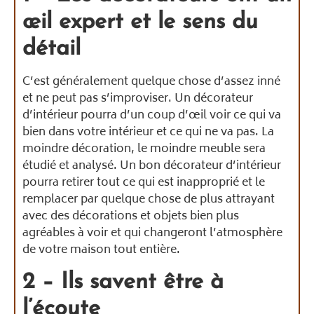
œil expert et le sens du
détail
C’est généralement quelque chose d’assez inné
et ne peut pas s’improviser. Un décorateur
d’intérieur pourra d’un coup d’œil voir ce qui va
bien dans votre intérieur et ce qui ne va pas. La
moindre décoration, le moindre meuble sera
étudié et analysé. Un bon décorateur d’intérieur
pourra retirer tout ce qui est inapproprié et le
remplacer par quelque chose de plus attrayant
avec des décorations et objets bien plus
agréables à voir et qui changeront l’atmosphère
de votre maison tout entière.
2 – Ils savent être à
l’écoute