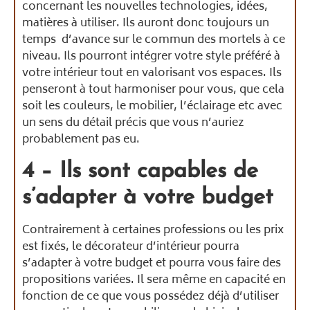
concernant les nouvelles technologies, idées,
matières à utiliser. Ils auront donc toujours un
temps d’avance sur le commun des mortels à ce
niveau. Ils pourront intégrer votre style préféré à
votre intérieur tout en valorisant vos espaces. Ils
penseront à tout harmoniser pour vous, que cela
soit les couleurs, le mobilier, l’éclairage etc avec
un sens du détail précis que vous n’auriez
probablement pas eu.
4 – Ils sont capables de
s’adapter à votre budget
Contrairement à certaines professions ou les prix
est fixés, le décorateur d’intérieur pourra
s’adapter à votre budget et pourra vous faire des
propositions variées. Il sera même en capacité en
fonction de ce que vous possédez déjà d’utiliser